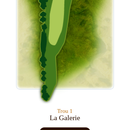
Trou 1
La Galerie