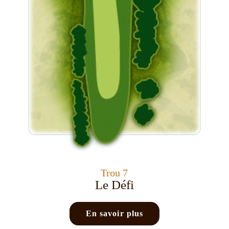
Trou 7
Le Défi
En savoir plus