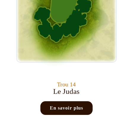
Trou 14
Le Judas
En savoir plus