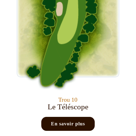
Trou 10
Le Téléscope
En savoir plus