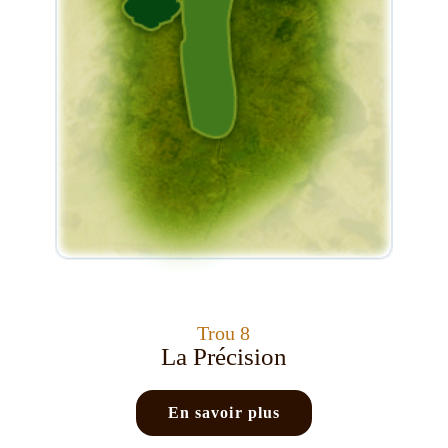
Trou 8
La Précision
En savoir plus