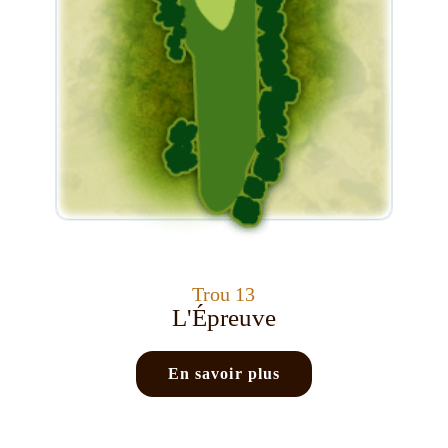
Trou 13
L'Épreuve
En savoir plus