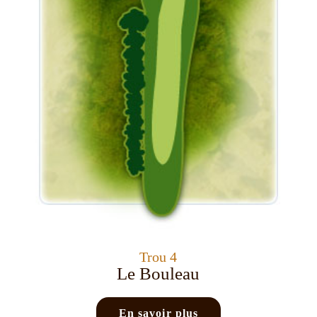
Trou 4
Le Bouleau
En savoir plus