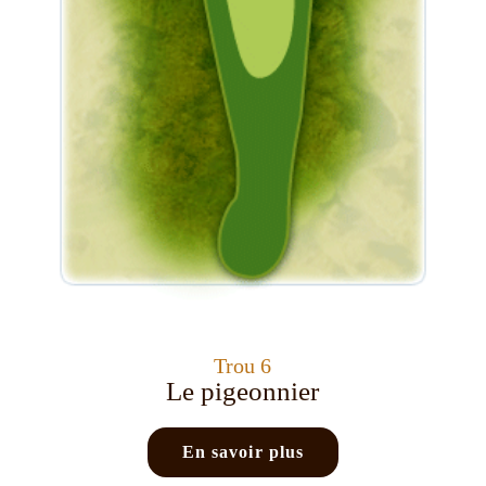
Trou 6
Le pigeonnier
En savoir plus