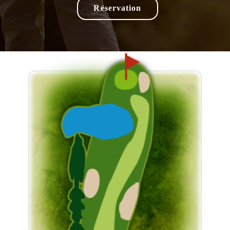
Réservation