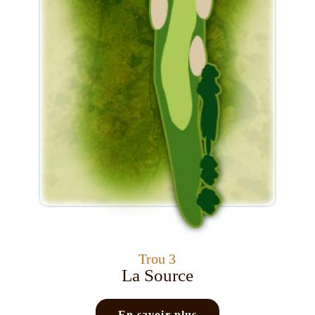
Trou 3
La Source
En savoir plus