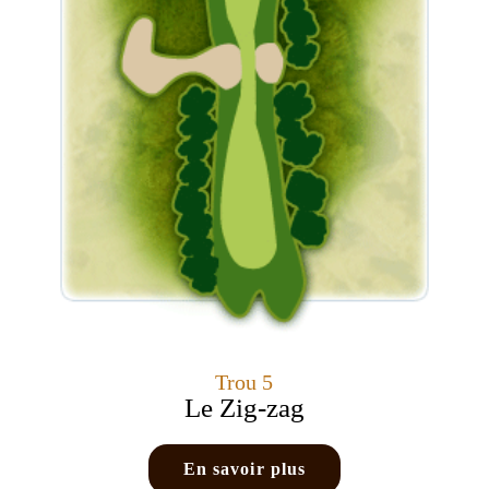
Trou 5
Le Zig-zag
En savoir plus