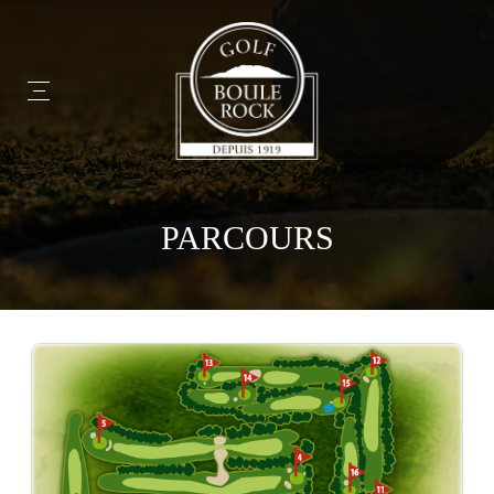
PARCOURS