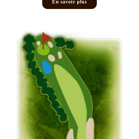
En savoir plus