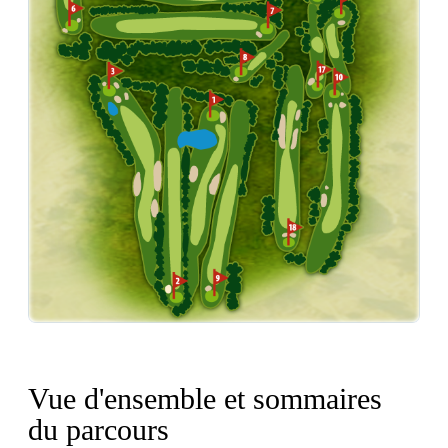
Vue d'ensemble et sommaires
du parcours