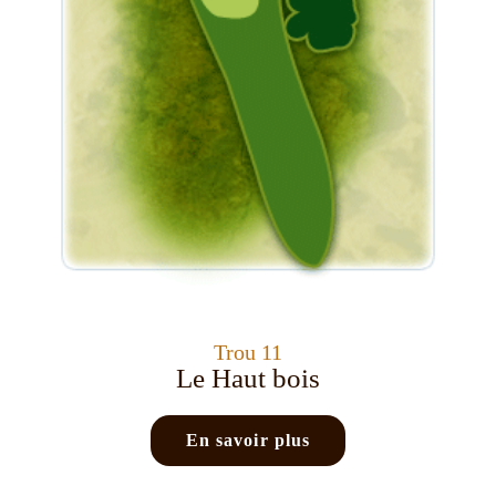
Trou 11
Le Haut bois
En savoir plus