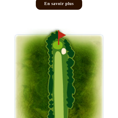
En savoir plus