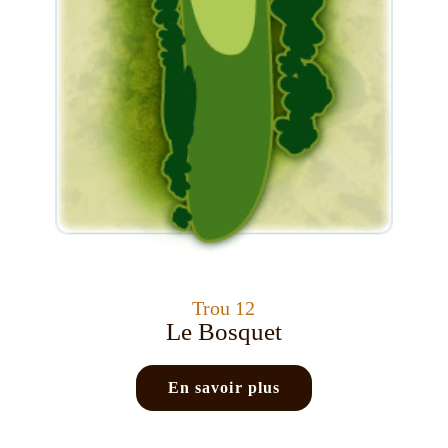
Trou 12
Le Bosquet
En savoir plus