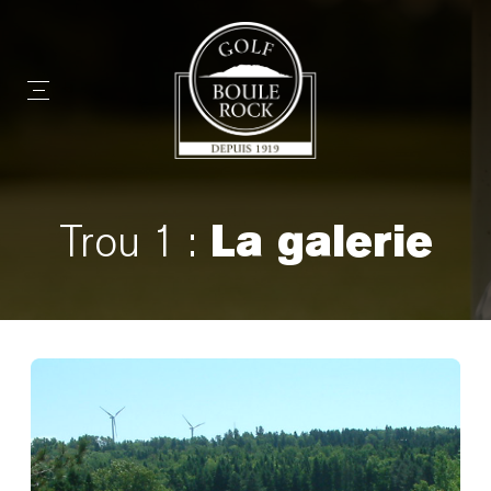
La galerie
Trou 1 :