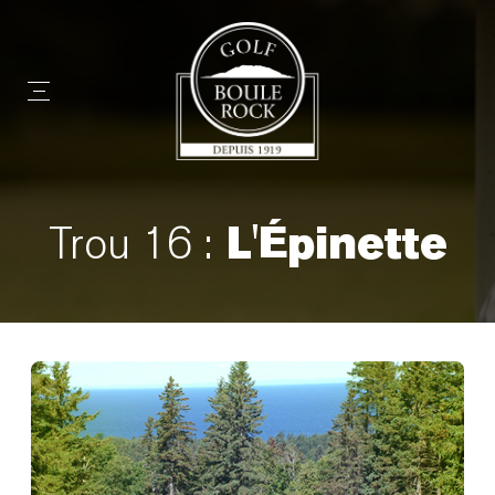
L'Épinette
Trou 16 :