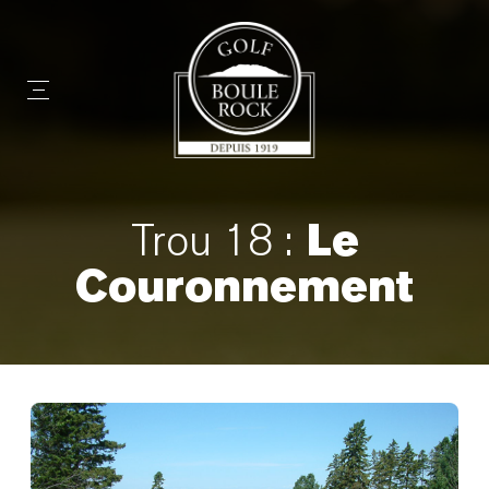
Le
Trou 18 :
Couronnement